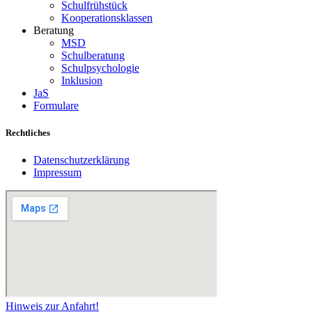
Schulfrühstück
Kooperationsklassen
Beratung
MSD
Schulberatung
Schulpsychologie
Inklusion
JaS
Formulare
Rechtliches
Datenschutzerklärung
Impressum
Hinweis zur Anfahrt!