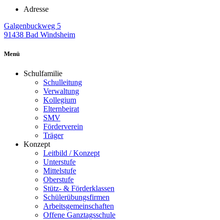
Adresse
Galgenbuckweg 5
91438 Bad Windsheim
Menü
Schulfamilie
Schulleitung
Verwaltung
Kollegium
Elternbeirat
SMV
Förderverein
Träger
Konzept
Leitbild / Konzept
Unterstufe
Mittelstufe
Oberstufe
Stütz- & Förderklassen
Schülerübungsfirmen
Arbeitsgemeinschaften
Offene Ganztagsschule