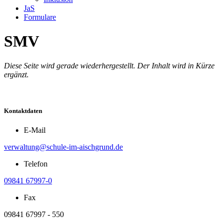
JaS
Formulare
SMV
Diese Seite wird gerade wiederhergestellt. Der Inhalt wird in Kürze
ergänzt.
Kontaktdaten
E-Mail
verwaltung@schule-im-aischgrund.de
Telefon
09841 67997-0
Fax
09841 67997 - 550