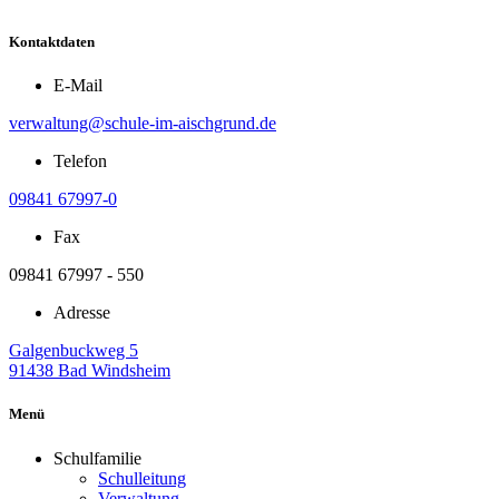
Kontaktdaten
E-Mail
verwaltung@schule-im-aischgrund.de
Telefon
09841 67997-0
Fax
09841 67997 - 550
Adresse
Galgenbuckweg 5
91438 Bad Windsheim
Menü
Schulfamilie
Schulleitung
Verwaltung