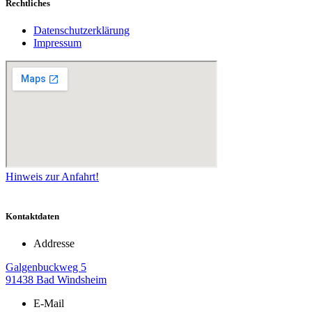
Rechtliches
Datenschutzerklärung
Impressum
Hinweis zur Anfahrt!
Kontaktdaten
Addresse
Galgenbuckweg 5
91438 Bad Windsheim
E-Mail