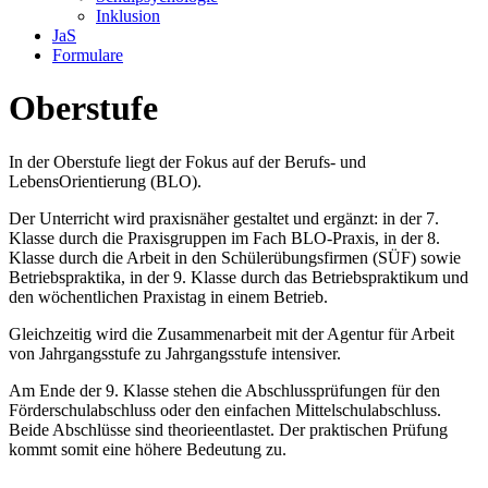
Inklusion
JaS
Formulare
Oberstufe
In der Oberstufe liegt der Fokus auf der Berufs- und
LebensOrientierung (BLO).
Der Unterricht wird praxisnäher gestaltet und ergänzt: in der 7.
Klasse durch die Praxisgruppen im Fach BLO-Praxis, in der 8.
Klasse durch die Arbeit in den Schülerübungsfirmen (SÜF) sowie
Betriebspraktika, in der 9. Klasse durch das Betriebspraktikum und
den wöchentlichen Praxistag in einem Betrieb.
Gleichzeitig wird die Zusammenarbeit mit der Agentur für Arbeit
von Jahrgangsstufe zu Jahrgangsstufe intensiver.
Am Ende der 9. Klasse stehen die Abschlussprüfungen für den
Förderschulabschluss oder den einfachen Mittelschulabschluss.
Beide Abschlüsse sind theorieentlastet. Der praktischen Prüfung
kommt somit eine höhere Bedeutung zu.