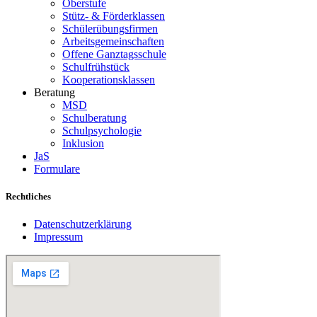
Oberstufe
Stütz- & Förderklassen
Schülerübungsfirmen
Arbeitsgemeinschaften
Offene Ganztagsschule
Schulfrühstück
Kooperationsklassen
Beratung
MSD
Schulberatung
Schulpsychologie
Inklusion
JaS
Formulare
Rechtliches
Datenschutzerklärung
Impressum