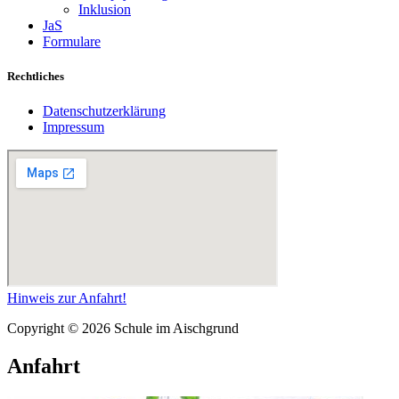
Inklusion
JaS
Formulare
Rechtliches
Datenschutzerklärung
Impressum
Hinweis zur Anfahrt!
Copyright © 2026 Schule im Aischgrund
Anfahrt