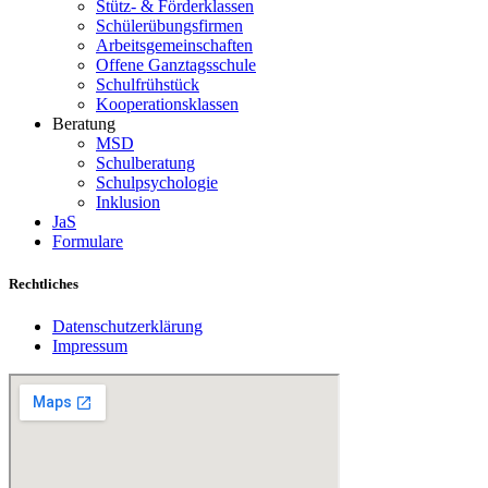
Stütz- & Förderklassen
Schülerübungsfirmen
Arbeitsgemeinschaften
Offene Ganztagsschule
Schulfrühstück
Kooperationsklassen
Beratung
MSD
Schulberatung
Schulpsychologie
Inklusion
JaS
Formulare
Rechtliches
Datenschutzerklärung
Impressum