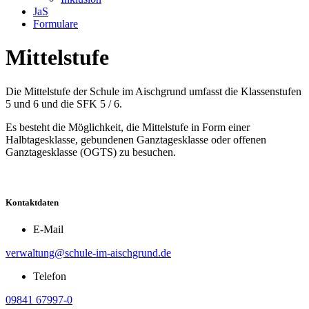
JaS
Formulare
Mittelstufe
Die Mittelstufe der Schule im Aischgrund umfasst die Klassenstufen
5 und 6 und die SFK 5 / 6.
Es besteht die Möglichkeit, die Mittelstufe in Form einer
Halbtagesklasse, gebundenen Ganztagesklasse oder offenen
Ganztagesklasse (OGTS) zu besuchen.
Kontaktdaten
E-Mail
verwaltung@schule-im-aischgrund.de
Telefon
09841 67997-0