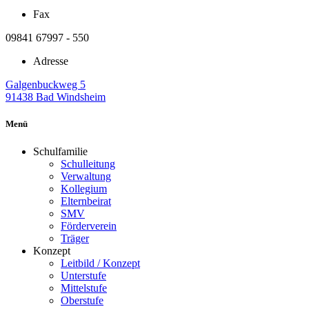
Fax
09841 67997 - 550
Adresse
Galgenbuckweg 5
91438 Bad Windsheim
Menü
Schulfamilie
Schulleitung
Verwaltung
Kollegium
Elternbeirat
SMV
Förderverein
Träger
Konzept
Leitbild / Konzept
Unterstufe
Mittelstufe
Oberstufe