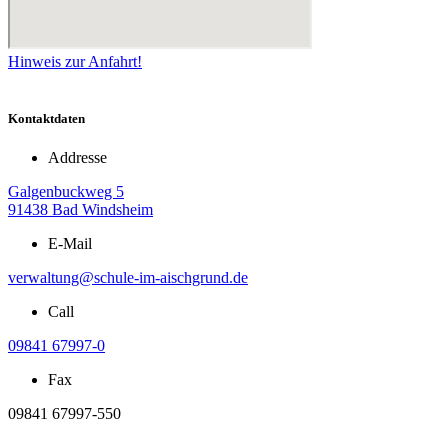
Hinweis zur Anfahrt!
Kontaktdaten
Addresse
Galgenbuckweg 5
91438 Bad Windsheim
E-Mail
verwaltung@schule-im-aischgrund.de
Call
09841 67997-0
Fax
09841 67997-550