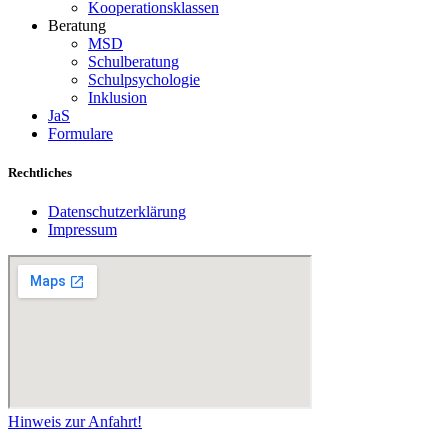
Kooperationsklassen
Beratung
MSD
Schulberatung
Schulpsychologie
Inklusion
JaS
Formulare
Rechtliches
Datenschutzerklärung
Impressum
Hinweis zur Anfahrt!