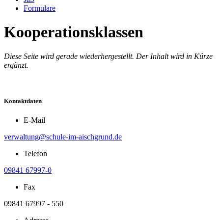
Formulare
Kooperationsklassen
Diese Seite wird gerade wiederhergestellt. Der Inhalt wird in Kürze
ergänzt.
Kontaktdaten
E-Mail
verwaltung@schule-im-aischgrund.de
Telefon
09841 67997-0
Fax
09841 67997 - 550