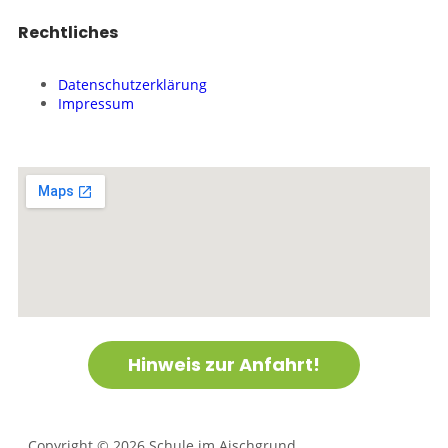
Rechtliches
Datenschutzerklärung
Impressum
Hinweis zur Anfahrt!
Copyright © 2026 Schule im Aischgrund