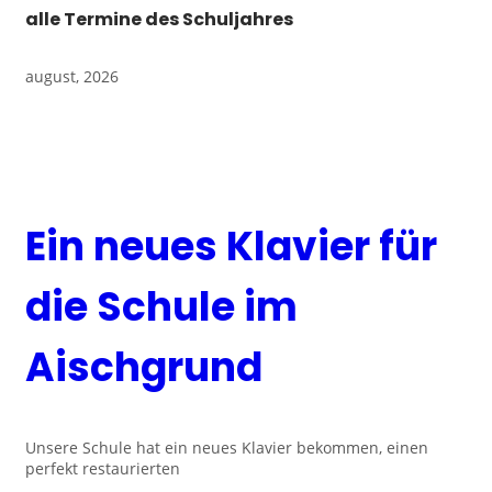
alle Termine des Schuljahres
august, 2026
Ein neues Klavier für
die Schule im
Aischgrund
Unsere Schule hat ein neues Klavier bekommen, einen
perfekt restaurierten