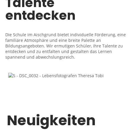
Talente
entdecken
Die Schule im Aischgrund bietet individuelle Förderung, eine
familiäre Atmosphäre und eine breite Palette an
Bildungsangeboten. Wir ermutigen Schüler, ihre Talente zu
entdecken und zu entfalten und gestalten das Lernen
spannend und abwechslungsreich.
Neuigkeiten