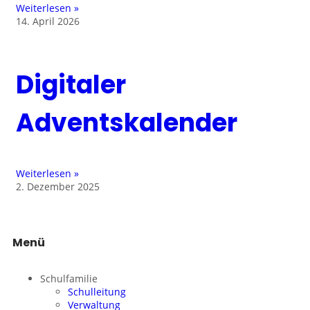
Weiterlesen »
14. April 2026
Digitaler
Adventskalender
Weiterlesen »
2. Dezember 2025
Menü
Schulfamilie
Schulleitung
Verwaltung