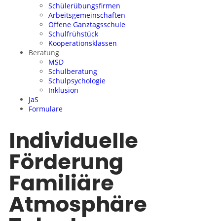
Schülerübungsfirmen
Arbeitsgemeinschaften
Offene Ganztagsschule
Schulfrühstück
Kooperationsklassen
Beratung
MSD
Schulberatung
Schulpsychologie
Inklusion
JaS
Formulare
Individuelle
Förderung
Familiäre
Atmosphäre