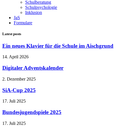
Schulberatung
Schulpsychologie
Inklusion
JaS
Formulare
Latest posts
Ein neues Klavier für die Schule im Aischgrund
14. April 2026
Digitaler Adventskalender
2. Dezember 2025
SiA-Cup 2025
17. Juli 2025
Bundesjugendspiele 2025
17. Juli 2025