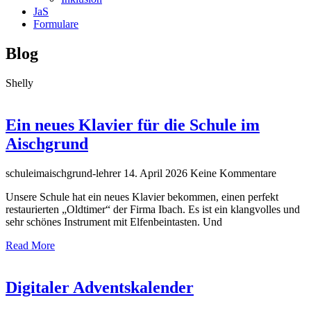
JaS
Formulare
Blog
Shelly
Ein neues Klavier für die Schule im
Aischgrund
schuleimaischgrund-lehrer
14. April 2026
Keine Kommentare
Unsere Schule hat ein neues Klavier bekommen, einen perfekt
restaurierten „Oldtimer“ der Firma Ibach. Es ist ein klangvolles und
sehr schönes Instrument mit Elfenbeintasten. Und
Read More
Digitaler Adventskalender