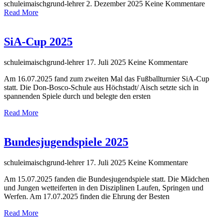
schuleimaischgrund-lehrer
2. Dezember 2025
Keine Kommentare
Read More
SiA-Cup 2025
schuleimaischgrund-lehrer
17. Juli 2025
Keine Kommentare
Am 16.07.2025 fand zum zweiten Mal das Fußballturnier SiA-Cup
statt. Die Don-Bosco-Schule aus Höchstadt/ Aisch setzte sich in
spannenden Spiele durch und belegte den ersten
Read More
Bundesjugendspiele 2025
schuleimaischgrund-lehrer
17. Juli 2025
Keine Kommentare
Am 15.07.2025 fanden die Bundesjugendspiele statt. Die Mädchen
und Jungen wetteiferten in den Disziplinen Laufen, Springen und
Werfen. Am 17.07.2025 finden die Ehrung der Besten
Read More