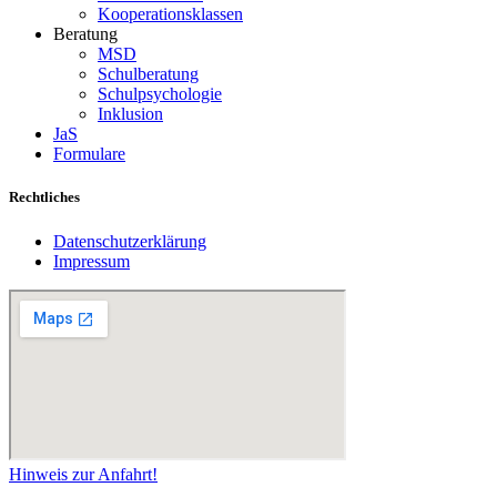
Kooperationsklassen
Beratung
MSD
Schulberatung
Schulpsychologie
Inklusion
JaS
Formulare
Rechtliches
Datenschutzerklärung
Impressum
Hinweis zur Anfahrt!