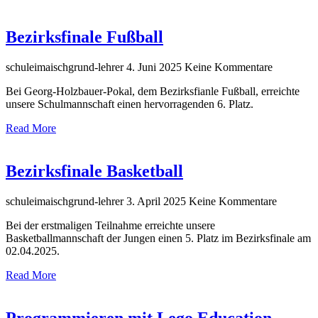
Bezirksfinale Fußball
schuleimaischgrund-lehrer
4. Juni 2025
Keine Kommentare
Bei Georg-Holzbauer-Pokal, dem Bezirksfianle Fußball, erreichte
unsere Schulmannschaft einen hervorragenden 6. Platz.
Read More
Bezirksfinale Basketball
schuleimaischgrund-lehrer
3. April 2025
Keine Kommentare
Bei der erstmaligen Teilnahme erreichte unsere
Basketballmannschaft der Jungen einen 5. Platz im Bezirksfinale am
02.04.2025.
Read More
Programmieren mit Lego Education