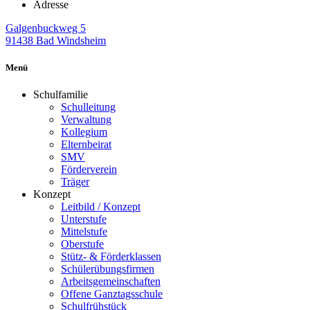
Adresse
Galgenbuckweg 5
91438 Bad Windsheim
Menü
Schulfamilie
Schulleitung
Verwaltung
Kollegium
Elternbeirat
SMV
Förderverein
Träger
Konzept
Leitbild / Konzept
Unterstufe
Mittelstufe
Oberstufe
Stütz- & Förderklassen
Schülerübungsfirmen
Arbeitsgemeinschaften
Offene Ganztagsschule
Schulfrühstück