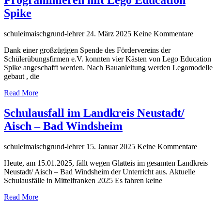
Spike
schuleimaischgrund-lehrer
24. März 2025
Keine Kommentare
Dank einer großzügigen Spende des Fördervereins der
Schülerübungsfirmen e.V. konnten vier Kästen von Lego Education
Spike angeschafft werden. Nach Bauanleitung werden Legomodelle
gebaut , die
Read More
Schulausfall im Landkreis Neustadt/
Aisch – Bad Windsheim
schuleimaischgrund-lehrer
15. Januar 2025
Keine Kommentare
Heute, am 15.01.2025, fällt wegen Glatteis im gesamten Landkreis
Neustadt/ Aisch – Bad Windsheim der Unterricht aus. Aktuelle
Schulausfälle in Mittelfranken 2025 Es fahren keine
Read More