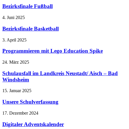
Bezirksfinale Fußball
4. Juni 2025
Bezirksfinale Basketball
3. April 2025
Programmieren mit Lego Education Spike
24. März 2025
Schulausfall im Landkreis Neustadt/ Aisch – Bad
Windsheim
15. Januar 2025
Unsere Schulverfassung
17. Dezember 2024
Digitaler Adventskalender